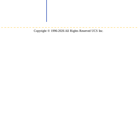
Copyright © 1996-2026 All Rights Reserved UCS Inc.