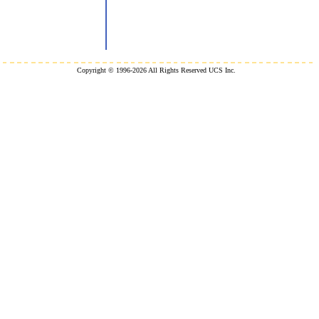
Copyright © 1996-2026 All Rights Reserved UCS Inc.