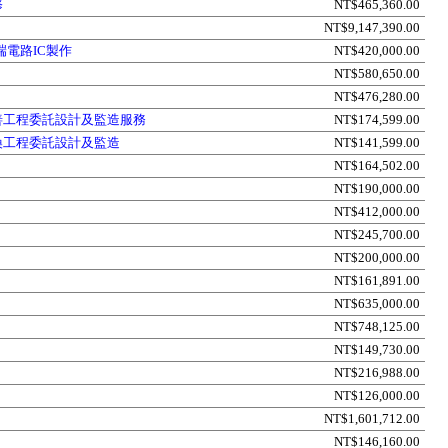
修
NT$465,360.00
NT$9,147,390.00
電路IC製作
NT$420,000.00
NT$580,650.00
NT$476,280.00
善工程委託設計及監造服務
NT$174,599.00
換工程委託設計及監造
NT$141,599.00
NT$164,502.00
NT$190,000.00
NT$412,000.00
NT$245,700.00
NT$200,000.00
NT$161,891.00
NT$635,000.00
NT$748,125.00
NT$149,730.00
NT$216,988.00
NT$126,000.00
NT$1,601,712.00
NT$146,160.00