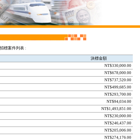
開招標案件列表 :
決標金額
NT$330,000.00
NT$678,000.00
NT$737,520.00
NT$499,685.00
NT$293,700.00
NT$94,034.00
NT$1,493,851.00
NT$230,000.00
NT$246,437.00
NT$205,006.00
NT$274,176.00