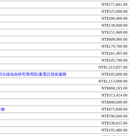
NT$271,661.00
NT$525,000.00
NT$206,400.00
NT$138,000.00
NT$151,969.00
NT$609,000.00
NT$179,760.00
NT$261,405.00
NT$245,700.00
NT$1,315,857.00
部分綠地為研究專用區)案委託技術服務
NT$295,000.00
NT$1,113,000.00
NT$608,265.00
計
NT$513,414.00
NT$800,000.00
維修
NT$475,848.00
NT$700,000.00
NT$338,615.00
NT$195,480.00