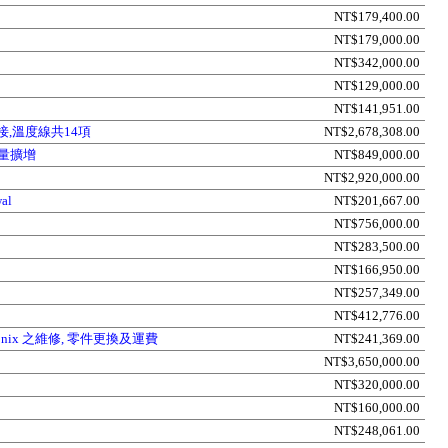
NT$179,400.00
NT$179,000.00
NT$342,000.00
NT$129,000.00
NT$141,951.00
,溫度線共14項
NT$2,678,308.00
能量擴增
NT$849,000.00
NT$2,920,000.00
wal
NT$201,667.00
NT$756,000.00
NT$283,500.00
NT$166,950.00
NT$257,349.00
NT$412,776.00
ayonix 之維修, 零件更換及運費
NT$241,369.00
NT$3,650,000.00
NT$320,000.00
NT$160,000.00
NT$248,061.00