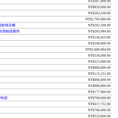
NT$307,860.00
NT$828,000.00
NT$292,436.00
NT$2,795,000.00
電動堆高機
NT$262,500.00
)軟體維護費用
NT$205,984.00
NT$146,410.00
NT$240,000.00
NT$2,686,964.00
NT$336,000.00
NT$225,000.00
NT$698,000.00
NT$115,231.00
NT$860,000.00
NT$889,800.00
NT$177,960.00
控制器
NT$708,000.00
NT$417,752.00
NT$768,400.00
NT$510,000.00