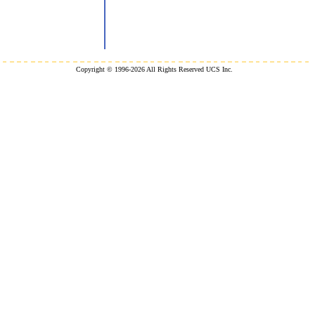
Copyright © 1996-2026 All Rights Reserved UCS Inc.