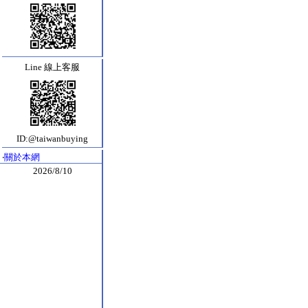
Line 線上客服
ID:@taiwanbuying
‧
關於本網
2026/8/10