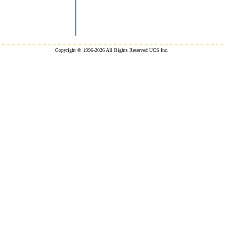
Copyright © 1996-2026 All Rights Reserved UCS Inc.