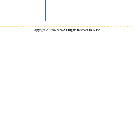
Copyright © 1996-2026 All Rights Reserved UCS Inc.