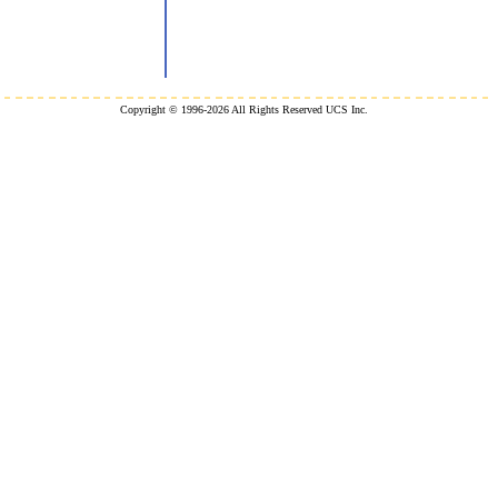
Copyright © 1996-2026 All Rights Reserved UCS Inc.