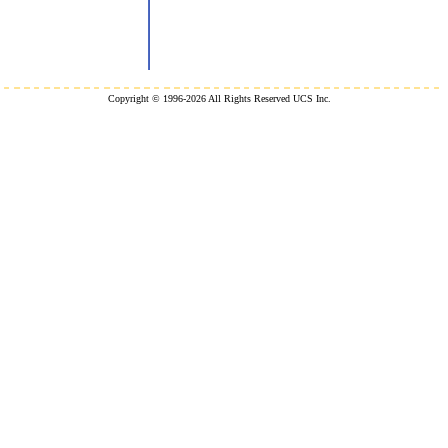
Copyright © 1996-2026 All Rights Reserved UCS Inc.