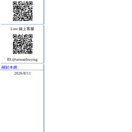
Line 線上客服
ID:@taiwanbuying
‧
關於本網
2026/8/11