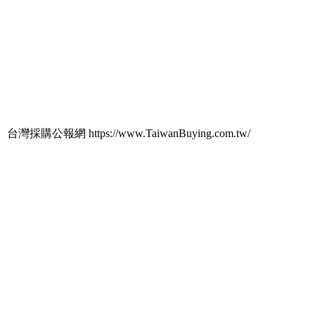
台灣採購公報網 https://www.TaiwanBuying.com.tw/