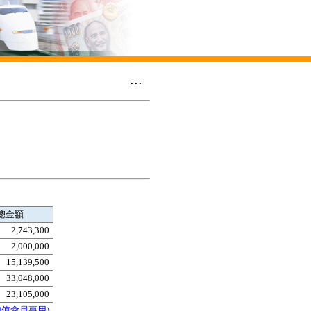
...
總金額
2,743,300
2,000,000
15,139,500
33,048,000
23,105,000
加值會員專用)