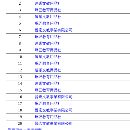
2
遠碩文教用品社
3
琢匠教育用品社
4
遠碩文教用品社
5
琢匠教育用品社
6
晉宏文教事業有限公司
7
琢匠教育用品社
8
遠碩文教用品社
9
琢匠教育用品社
10
遠碩文教用品社
11
琢匠教育用品社
12
遠碩文教用品社
13
琢匠教育用品社
14
遠碩文教用品社
15
琢匠教育用品社
16
晉宏文教事業有限公司
17
琢匠教育用品社
18
晉宏文教事業有限公司
19
琢匠教育用品社
20
晉宏文教事業有限公司