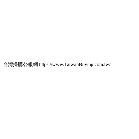
台灣採購公報網 https://www.TaiwanBuying.com.tw/