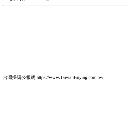
台灣採購公報網 https://www.TaiwanBuying.com.tw/