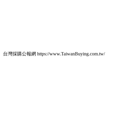
台灣採購公報網 https://www.TaiwanBuying.com.tw/