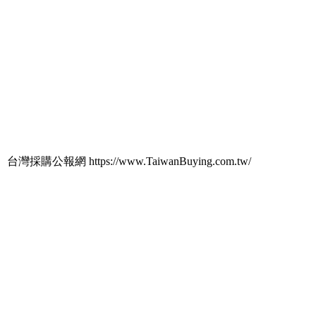
台灣採購公報網 https://www.TaiwanBuying.com.tw/