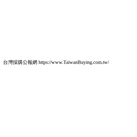
台灣採購公報網 https://www.TaiwanBuying.com.tw/