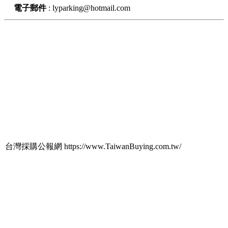
電子郵件
:
lyparking@hotmail.com
台灣採購公報網 https://www.TaiwanBuying.com.tw/