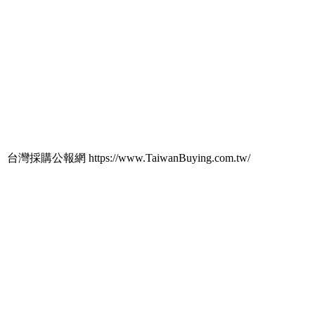
台灣採購公報網 https://www.TaiwanBuying.com.tw/