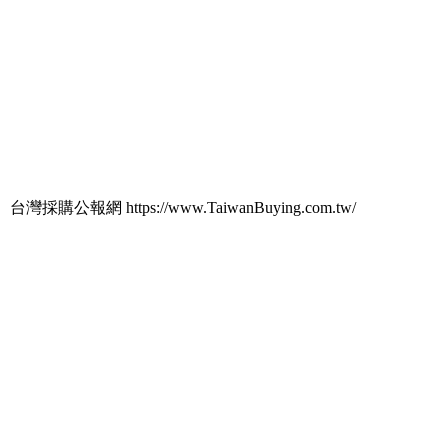
台灣採購公報網 https://www.TaiwanBuying.com.tw/