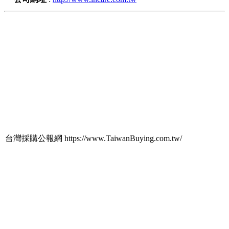
台灣採購公報網 https://www.TaiwanBuying.com.tw/