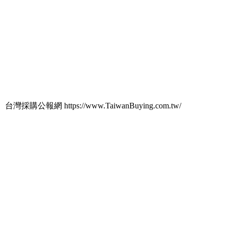
台灣採購公報網 https://www.TaiwanBuying.com.tw/