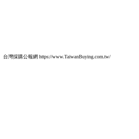
台灣採購公報網 https://www.TaiwanBuying.com.tw/