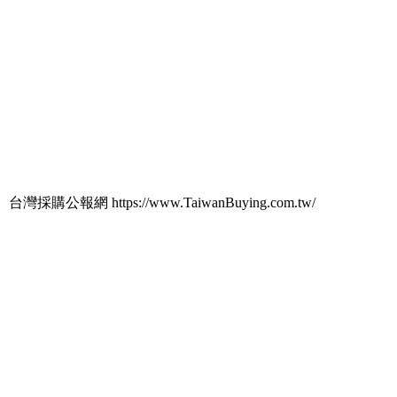
台灣採購公報網 https://www.TaiwanBuying.com.tw/