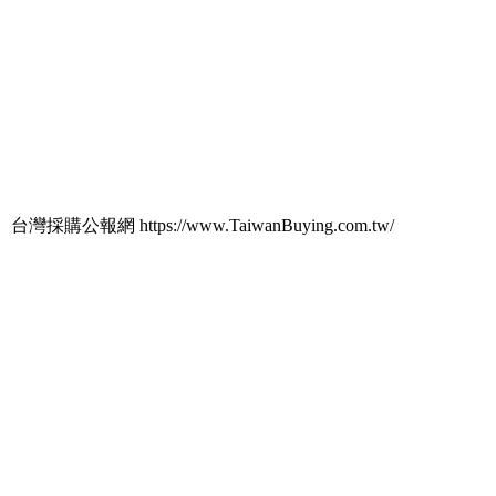
台灣採購公報網 https://www.TaiwanBuying.com.tw/