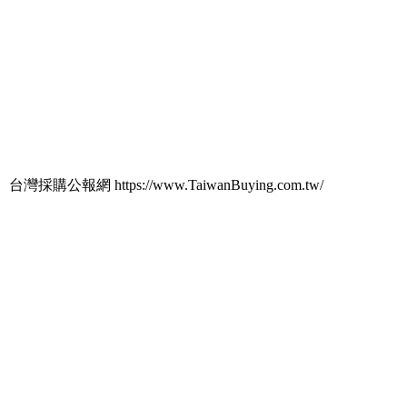
台灣採購公報網 https://www.TaiwanBuying.com.tw/