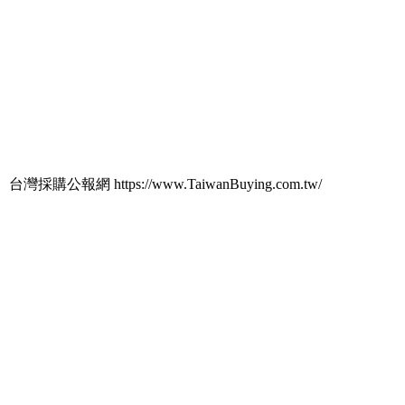
台灣採購公報網 https://www.TaiwanBuying.com.tw/