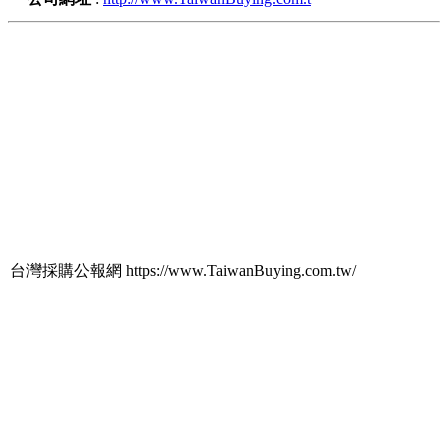
台灣採購公報網 https://www.TaiwanBuying.com.tw/