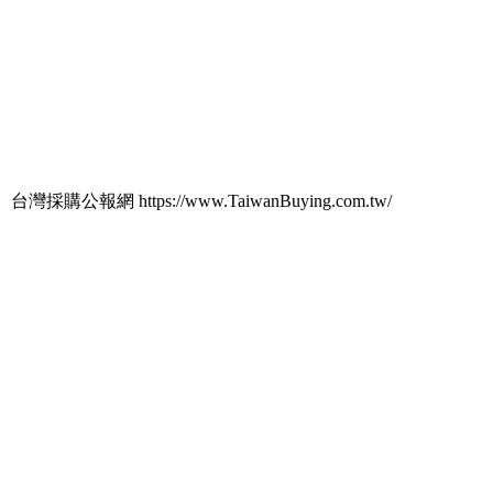
台灣採購公報網 https://www.TaiwanBuying.com.tw/