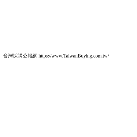
台灣採購公報網 https://www.TaiwanBuying.com.tw/