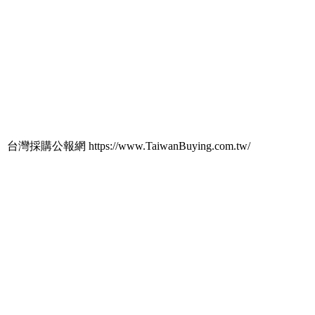
台灣採購公報網 https://www.TaiwanBuying.com.tw/