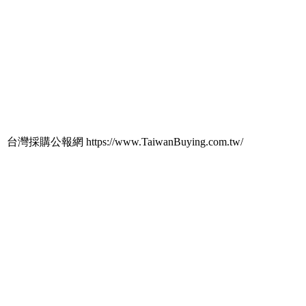
台灣採購公報網 https://www.TaiwanBuying.com.tw/