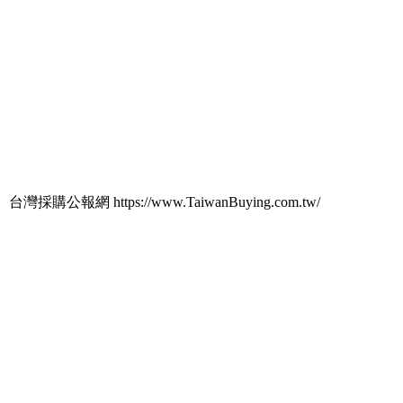
台灣採購公報網 https://www.TaiwanBuying.com.tw/