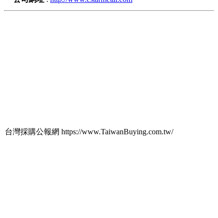
台灣採購公報網 https://www.TaiwanBuying.com.tw/