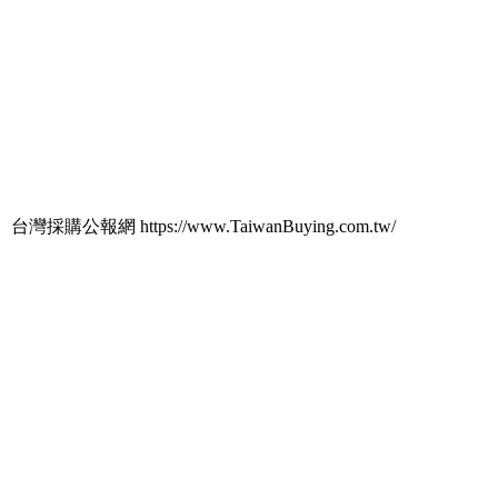
台灣採購公報網 https://www.TaiwanBuying.com.tw/