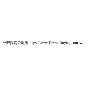
台灣採購公報網 https://www.TaiwanBuying.com.tw/