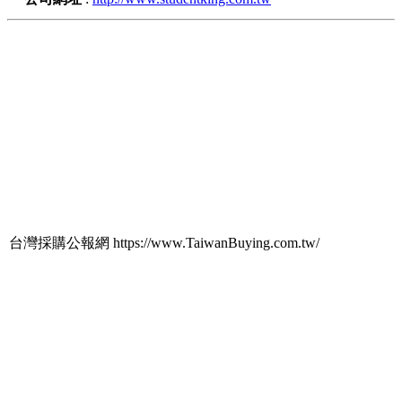
台灣採購公報網 https://www.TaiwanBuying.com.tw/