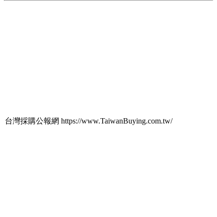
台灣採購公報網 https://www.TaiwanBuying.com.tw/