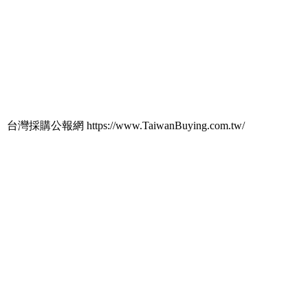
台灣採購公報網 https://www.TaiwanBuying.com.tw/