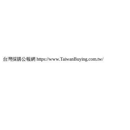
台灣採購公報網 https://www.TaiwanBuying.com.tw/