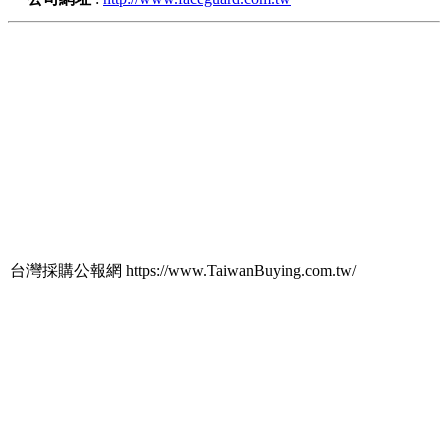
台灣採購公報網 https://www.TaiwanBuying.com.tw/