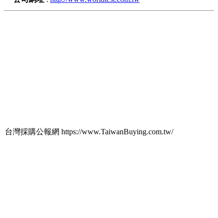
台灣採購公報網 https://www.TaiwanBuying.com.tw/