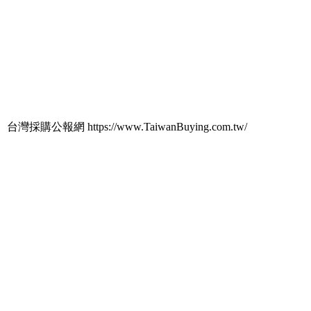
台灣採購公報網 https://www.TaiwanBuying.com.tw/