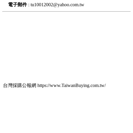
電子郵件
:
tu10012002@yahoo.com.tw
台灣採購公報網 https://www.TaiwanBuying.com.tw/