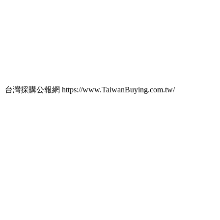
台灣採購公報網 https://www.TaiwanBuying.com.tw/