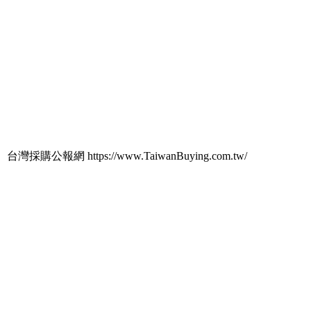
台灣採購公報網 https://www.TaiwanBuying.com.tw/