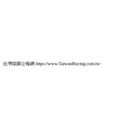
台灣採購公報網 https://www.TaiwanBuying.com.tw/