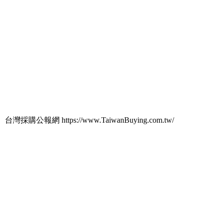
台灣採購公報網 https://www.TaiwanBuying.com.tw/