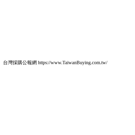
台灣採購公報網 https://www.TaiwanBuying.com.tw/