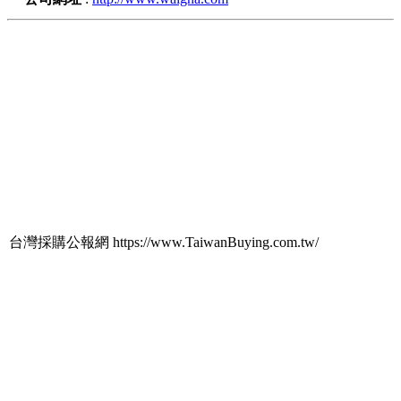
台灣採購公報網 https://www.TaiwanBuying.com.tw/