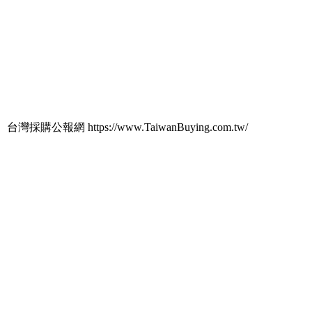
台灣採購公報網 https://www.TaiwanBuying.com.tw/